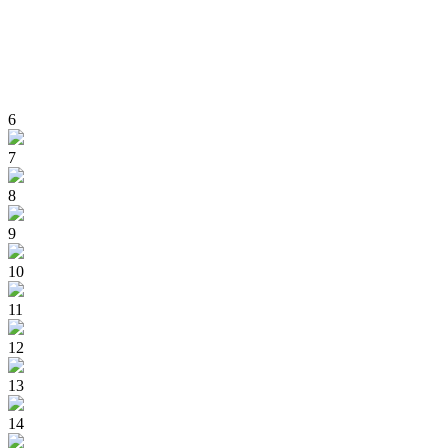
6
7
8
9
10
11
12
13
14