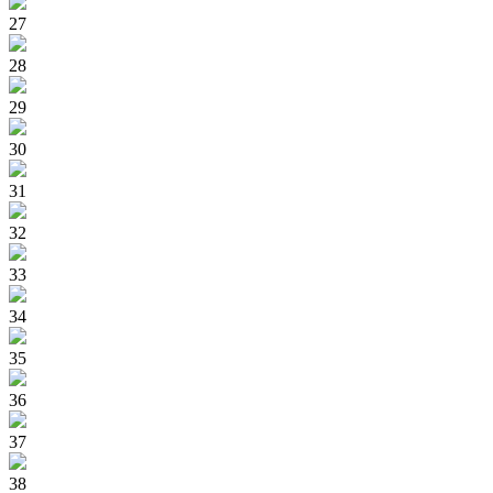
27
28
29
30
31
32
33
34
35
36
37
38