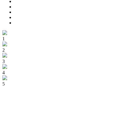
1
2
3
4
5