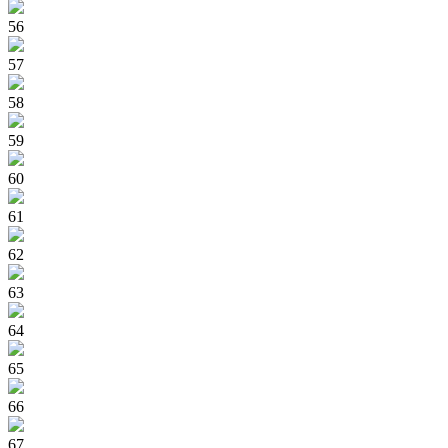
56
57
58
59
60
61
62
63
64
65
66
67