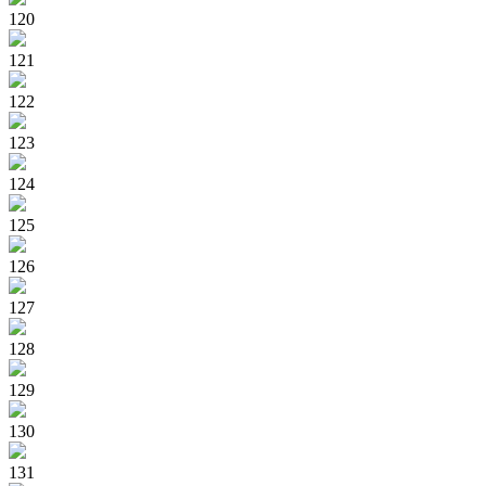
120
121
122
123
124
125
126
127
128
129
130
131