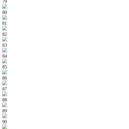
79
80
81
82
83
84
85
86
87
88
89
90