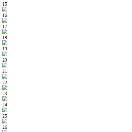
15
16
17
18
19
20
21
22
23
24
25
26